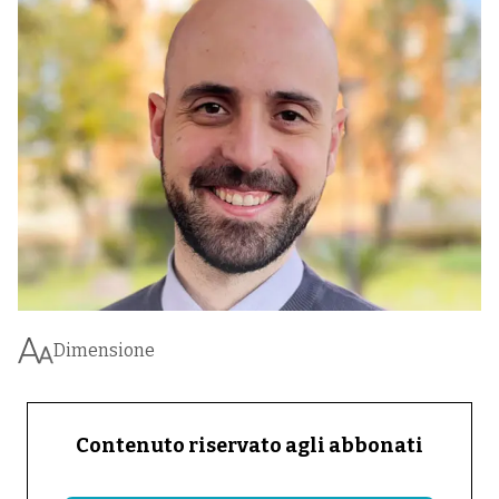
Dimensione
Contenuto riservato agli abbonati