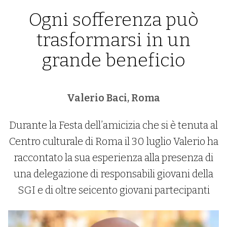
Ogni sofferenza può
trasformarsi in un
grande beneficio
Valerio Baci, Roma
Durante la Festa dell’amicizia che si è tenuta al
Centro culturale di Roma il 30 luglio Valerio ha
raccontato la sua esperienza alla presenza di
una delegazione di responsabili giovani della
SGI e di oltre seicento giovani partecipanti