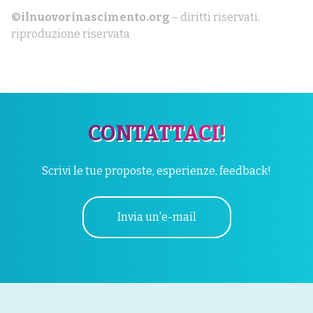
©ilnuovorinascimento.org
– diritti riservati,
riproduzione riservata
CONTATTACI!
Scrivi le tue proposte, esperienze, feedback!
Invia un'e-mail