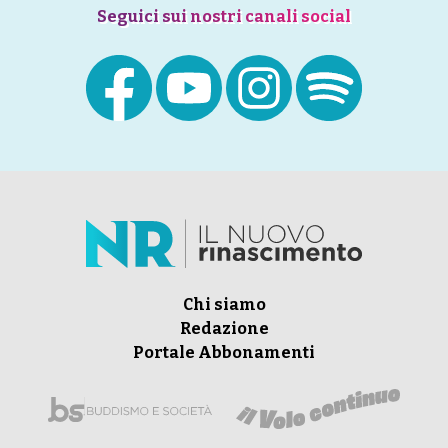
Seguici sui nostri canali social
Chi siamo
Redazione
Portale Abbonamenti