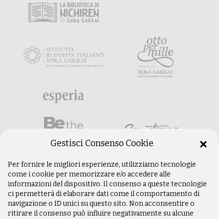
Gestisci Consenso Cookie
Per fornire le migliori esperienze, utilizziamo tecnologie
come i cookie per memorizzare e/o accedere alle
informazioni del dispositivo. Il consenso a queste tecnologie
ci permetterà di elaborare dati come il comportamento di
navigazione o ID unici su questo sito. Non acconsentire o
ritirare il consenso può influire negativamente su alcune