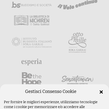
Gestisci Consenso Cookie
Per fornire le migliori esperienze, utilizziamo tecnologie
come i cookie per memorizzare e/o accedere alle