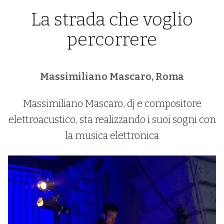
La strada che voglio
percorrere
Massimiliano Mascaro, Roma
Massimiliano Mascaro, dj e compositore
elettroacustico, sta realizzando i suoi sogni con
la musica elettronica