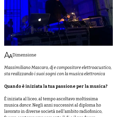
Dimensione
Massimiliano Mascaro, dj e compositore elettroacustico,
sta realizzando i suoi sogni con la musica elettronica
Quando è iniziata la tua passione per la musica?
È iniziata al liceo, al tempo ascoltavo moltissima
musica
dance.
Negli anni successivi al diploma ho
lavorato in diverse società nell'ambito radiofonico,