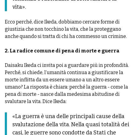
vita».
Ecco perché, dice Ikeda, dobbiamo cercare forme di
giustizia che non tocchino la vita, che la proteggano
anche quando si tratta di chi ha commesso un crimine.
2. La radice comune di pena di morte e guerra
Daisaku Ikeda ci invita poi a guardare più in profondità.
Perché, si chiede, l’umanità continua a giustificare la
morte inflitta da un essere umano a un altro essere
umano? La risposta è chiara: perché la guerra - come la
pena di morte - nasce dalla medesima abitudine di
svalutare la vita. Dice Ikeda:
«La guerra è una delle principali cause della
svalutazione della vita. Nella quasi totalità dei
casi, le guerre sono condotte da Stati che