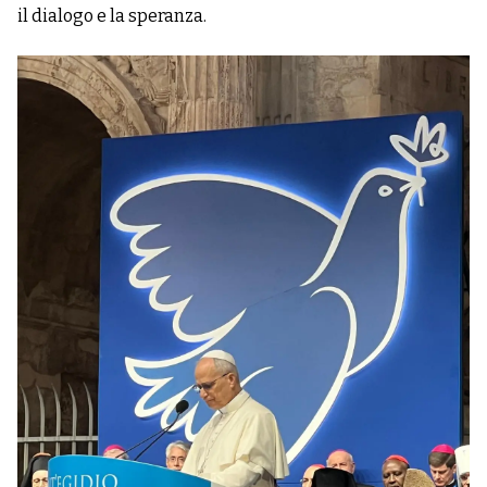
il dialogo e la speranza.