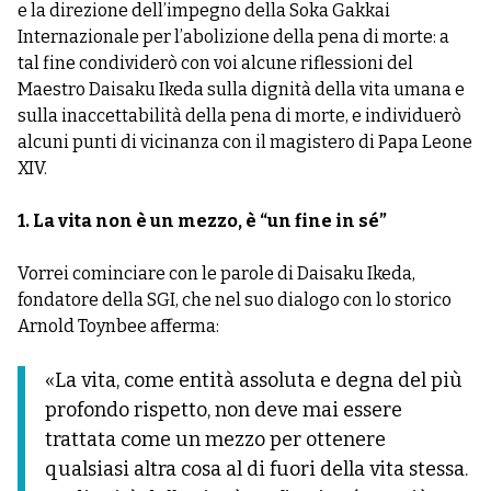
e la direzione dell’impegno della Soka Gakkai
Internazionale per l’abolizione della pena di morte: a
tal fine condividerò con voi alcune riflessioni del
Maestro Daisaku Ikeda sulla dignità della vita umana e
sulla inaccettabilità della pena di morte, e individuerò
alcuni punti di vicinanza con il magistero di Papa Leone
XIV.
1. La vita non è un mezzo, è “un fine in sé”
Vorrei cominciare con le parole di Daisaku Ikeda,
fondatore della SGI, che nel suo dialogo con lo storico
Arnold Toynbee afferma:
«La vita, come entità assoluta e degna del più
profondo rispetto, non deve mai essere
trattata come un mezzo per ottenere
qualsiasi altra cosa al di fuori della vita stessa.