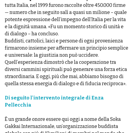
tutta Italia, nel 1999 furono raccolte oltre 450.000 firme
— numero che in seguito salì a quasi un milione – quale
potente espressione dell’impegno dell’Italia per la vita
e la dignità umana. «Fu un momento storico di unità e
di dialogo – ha concluso.
Buddisti, cattolici, laici e persone di ogni provenienza
firmarono insieme per affermare un principio semplice
e universale: la giustizia non può uccidere.
Quell’esperienza dimostrò che la cooperazione tra
diversi cammini spirituali può generare una forza etica
straordinaria. E oggi, più che mai, abbiamo bisogno di
quella stessa energia di dialogo e di fiducia reciproca».
Di seguito l'intervento integrale di Enza
Pellecchia
È un grande onore essere qui oggi a nome della Soka
Gakkai Internazionale, un’organizzazione buddista