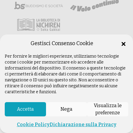
Gestisci Consenso Cookie
Per fornire le migliori esperienze, utilizziamo tecnologie
come i cookie per memorizzare e/o accedere alle
informazioni del dispositivo. Il consenso a queste tecnologie
ci permetterà di elaborare dati come il comportamento di
navigazione o ID unici su questo sito. Non acconsentire o
ritirare il consenso può influire negativamente su alcune
caratteristiche e funzioni.
Visualizza le
Accetta
Nega
preferenze
Cookie Policy
Dichiarazione sulla Privacy