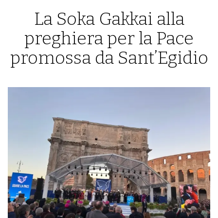
La Soka Gakkai alla
preghiera per la Pace
promossa da Sant’Egidio