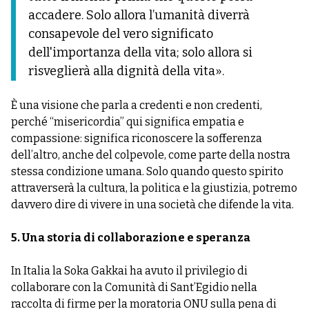
accadere. Solo allora l’umanità diverrà
consapevole del vero significato
dell'importanza della vita; solo allora si
risveglierà alla dignità della vita».
È una visione che parla a credenti e non credenti,
perché “misericordia” qui significa empatia e
compassione: significa riconoscere la sofferenza
dell’altro, anche del colpevole, come parte della nostra
stessa condizione umana. Solo quando questo spirito
attraverserà la cultura, la politica e la giustizia, potremo
davvero dire di vivere in una società che difende la vita.
5. Una storia di collaborazione e speranza
In Italia la Soka Gakkai ha avuto il privilegio di
collaborare con la Comunità di Sant’Egidio nella
raccolta di firme per la moratoria ONU sulla pena di