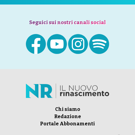
Seguici sui nostri canali social
Chi siamo
Redazione
Portale Abbonamenti