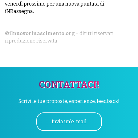
venerdì prossimo per una nuova puntata di
iNRassegna.
©ilnuovorinascimento.org
– diritti riservati,
riproduzione riservata
CONTATTACI!
Scrivi le tue proposte, esperienze, feedback!
Invia un'e-mail