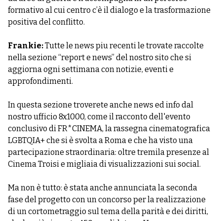
formativo al cui centro c’è il dialogo e la trasformazione
positiva del conflitto.
Frankie:
Tutte le news piu recenti le trovate raccolte
nella sezione “report e news” del nostro sito che si
aggiorna ogni settimana con notizie, eventi e
approfondimenti.
In questa sezione troverete anche news ed info dal
nostro ufficio 8x1000, come il racconto dell'evento
conclusivo di FR*CINEMA, la rassegna cinematografica
LGBTQIA+ che si è svolta a Roma e che ha visto una
partecipazione straordinaria: oltre tremila presenze al
Cinema Troisi e migliaia di visualizzazioni sui social.
Ma non è tutto: è stata anche annunciata la seconda
fase del progetto con un concorso per la realizzazione
di un cortometraggio sul tema della parità e dei diritti,