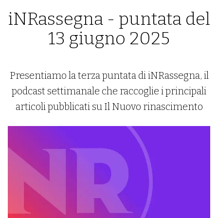
iNRassegna - puntata del
13 giugno 2025
Presentiamo la terza puntata di iNRassegna, il
podcast settimanale che raccoglie i principali
articoli pubblicati su Il Nuovo rinascimento