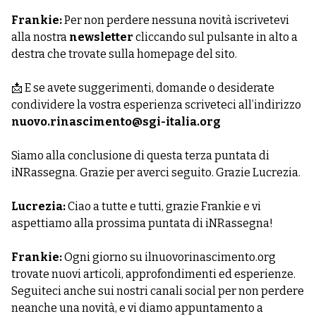
Frankie:
Per non perdere nessuna novità iscrivetevi
alla nostra
newsletter
cliccando sul pulsante in alto a
destra che trovate sulla homepage del sito.
📩 E se avete suggerimenti, domande o desiderate
condividere la vostra esperienza scriveteci all’indirizzo
nuovo.rinascimento@sgi-italia.org
Siamo alla conclusione di questa terza puntata di
iNRassegna. Grazie per averci seguito. Grazie Lucrezia.
Lucrezia:
Ciao a tutte e tutti, grazie Frankie e vi
aspettiamo alla prossima puntata di iNRassegna!
Frankie:
Ogni giorno su ilnuovorinascimento.org
trovate nuovi articoli, approfondimenti ed esperienze.
Seguiteci anche sui nostri canali social per non perdere
neanche una novità, e vi diamo appuntamento a