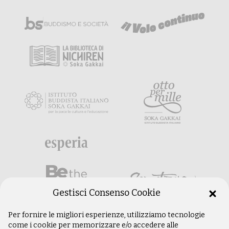
Gestisci Consenso Cookie
Per fornire le migliori esperienze, utilizziamo tecnologie
come i cookie per memorizzare e/o accedere alle