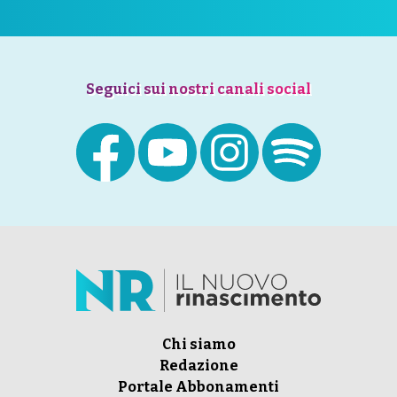
Seguici sui nostri canali social
Chi siamo
Redazione
Portale Abbonamenti