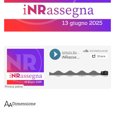
Dimensione