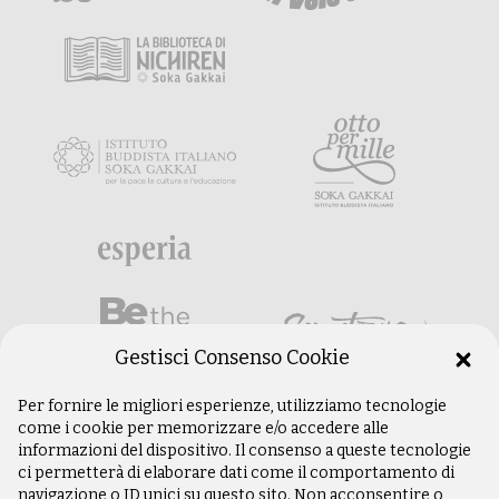
Gestisci Consenso Cookie
Per fornire le migliori esperienze, utilizziamo tecnologie
come i cookie per memorizzare e/o accedere alle
informazioni del dispositivo. Il consenso a queste tecnologie
ci permetterà di elaborare dati come il comportamento di
navigazione o ID unici su questo sito. Non acconsentire o