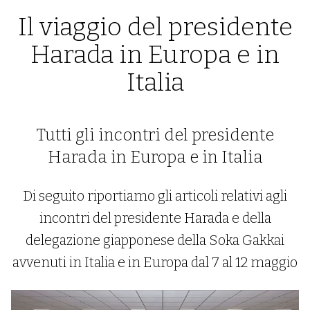
Il viaggio del presidente
Harada in Europa e in
Italia
Tutti gli incontri del presidente
Harada in Europa e in Italia
Di seguito riportiamo gli articoli relativi agli
incontri del presidente Harada e della
delegazione giapponese della Soka Gakkai
avvenuti in Italia e in Europa dal 7 al 12 maggio