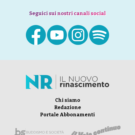
Seguici sui nostri canali social
Chi siamo
Redazione
Portale Abbonamenti