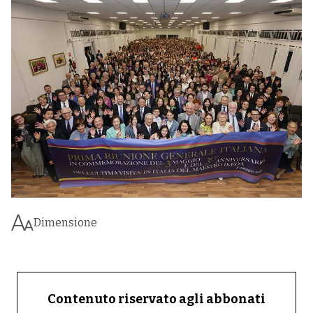
Dimensione
Contenuto riservato agli abbonati