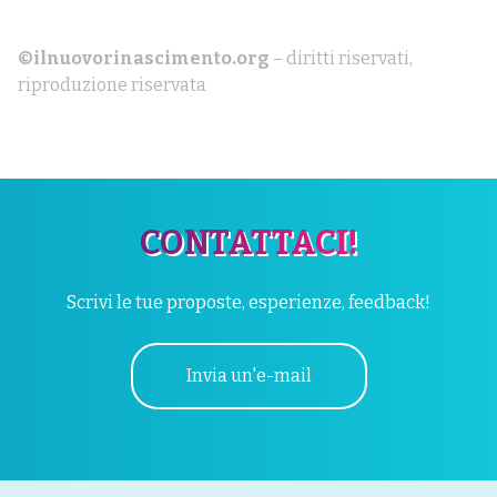
©ilnuovorinascimento.org
– diritti riservati,
riproduzione riservata
CONTATTACI!
Scrivi le tue proposte, esperienze, feedback!
Invia un'e-mail