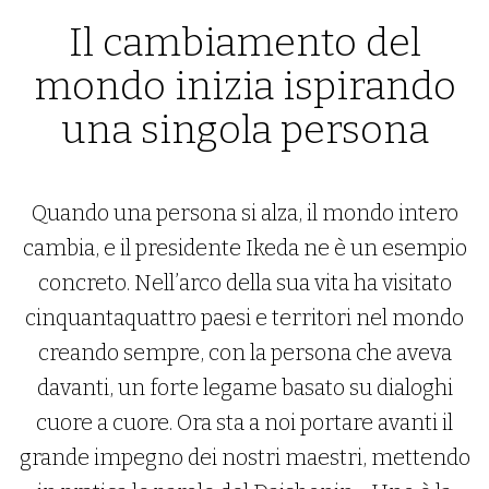
Il cambiamento del
mondo inizia ispirando
una singola persona
Quando una persona si alza, il mondo intero
cambia, e il presidente Ikeda ne è un esempio
concreto. Nell’arco della sua vita ha visitato
cinquantaquattro paesi e territori nel mondo
creando sempre, con la persona che aveva
davanti, un forte legame basato su dialoghi
cuore a cuore. Ora sta a noi portare avanti il
grande impegno dei nostri maestri, mettendo