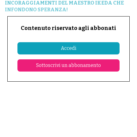
INCORAGGIAMENTI DEL MAESTRO IKEDA CHE
INFONDONO SPERANZA!
Contenuto riservato agli abbonati
Accedi
Sottoscrivi un abbonamento