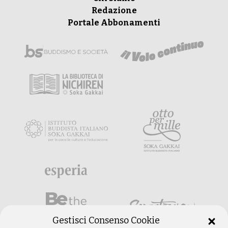
Redazione
Portale Abbonamenti
Gestisci Consenso Cookie