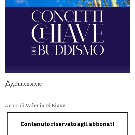
Dimensione
A cura di
Valerio Di Biase
Contenuto riservato agli abbonati