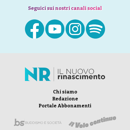
Seguici sui nostri canali social
Chi siamo
Redazione
Portale Abbonamenti