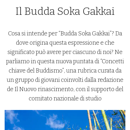
Il Budda Soka Gakkai
Cosa si intende per “Budda Soka Gakkai”? Da
dove origina questa espressione e che
significato può avere per ciascuno di noi? Ne
parliamo in questa nuova puntata di “Concetti
chiave del Buddismo”, una rubrica curata da
un gruppo di giovani coinvolti dalla redazione
de Il Nuovo rinascimento, con il supporto del
comitato nazionale di studio