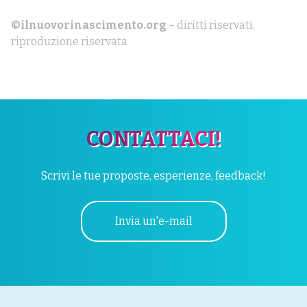
©ilnuovorinascimento.org
– diritti riservati,
riproduzione riservata
CONTATTACI!
Scrivi le tue proposte, esperienze, feedback!
Invia un'e-mail