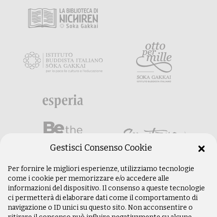
Gestisci Consenso Cookie
Per fornire le migliori esperienze, utilizziamo tecnologie
come i cookie per memorizzare e/o accedere alle
informazioni del dispositivo. Il consenso a queste tecnologie
ci permetterà di elaborare dati come il comportamento di
navigazione o ID unici su questo sito. Non acconsentire o