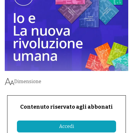
Dimensione
Contenuto riservato agli abbonati
Accedi