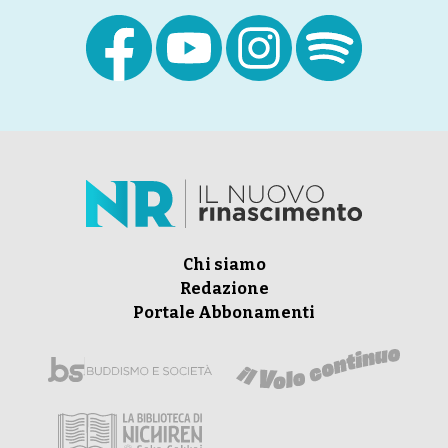
Chi siamo
Redazione
Portale Abbonamenti