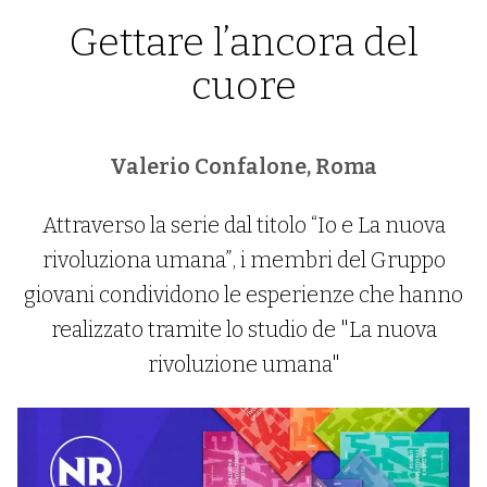
Gettare l’ancora del
cuore
Valerio Confalone, Roma
Attraverso la serie dal titolo “Io e La nuova
rivoluziona umana”, i membri del Gruppo
giovani condividono le esperienze che hanno
realizzato tramite lo studio de "La nuova
rivoluzione umana"