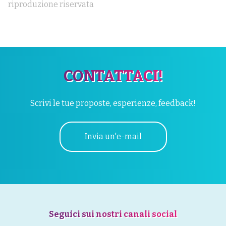
riproduzione riservata
CONTATTACI!
Scrivi le tue proposte, esperienze, feedback!
Invia un'e-mail
Seguici sui nostri canali social