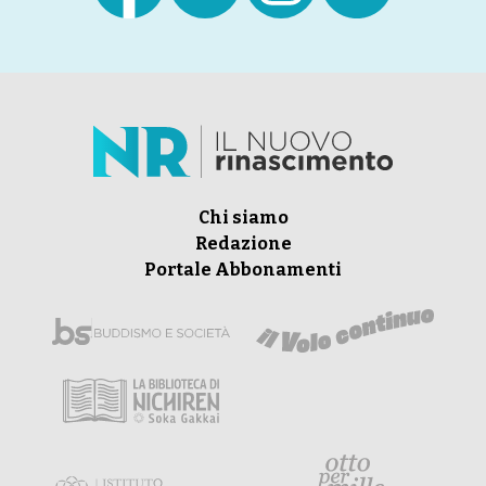
Chi siamo
Redazione
Portale Abbonamenti