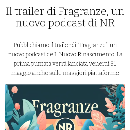
Il trailer di Fragranze, un
nuovo podcast di NR
Pubblichiamo il trailer di “Fragranze”, un
nuovo podcast de Il Nuovo Rinascimento. La
prima puntata verrà lanciata venerdì 31
maggio anche sulle maggiori piattaforme