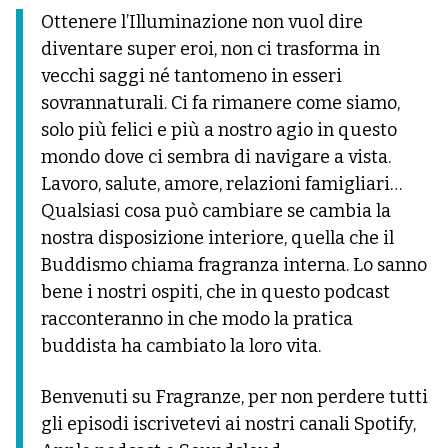
Ottenere l’Illuminazione non vuol dire
diventare super eroi, non ci trasforma in
vecchi saggi né tantomeno in esseri
sovrannaturali. Ci fa rimanere come siamo,
solo più felici e più a nostro agio in questo
mondo dove ci sembra di navigare a vista.
Lavoro, salute, amore, relazioni famigliari…
Qualsiasi cosa può cambiare se cambia la
nostra disposizione interiore, quella che il
Buddismo chiama fragranza interna. Lo sanno
bene i nostri ospiti, che in questo podcast
racconteranno in che modo la pratica
buddista ha cambiato la loro vita.
Benvenuti su Fragranze, per non perdere tutti
gli episodi iscrivetevi ai nostri canali Spotify,