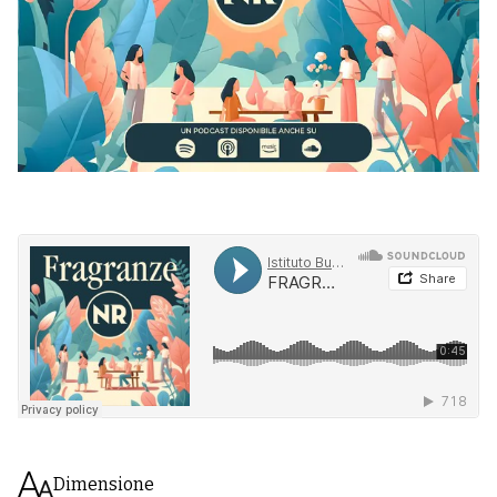
Dimensione