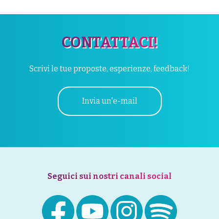
CONTATTACI!
Scrivi le tue proposte, esperienze, feedback!
Invia un'e-mail
Seguici sui nostri canali social