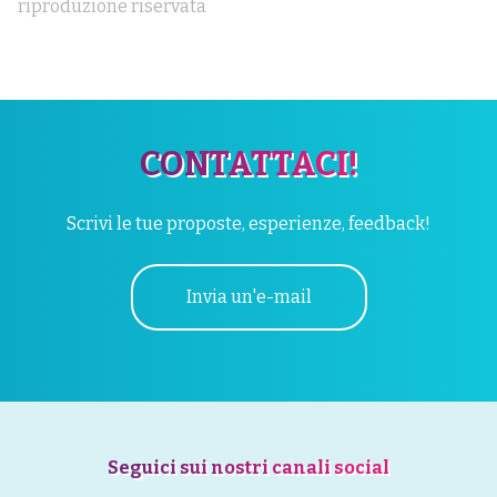
riproduzione riservata
CONTATTACI!
Scrivi le tue proposte, esperienze, feedback!
Invia un'e-mail
Seguici sui nostri canali social