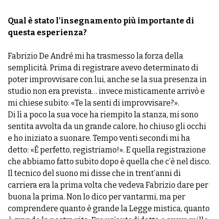
Qual è stato l’insegnamento più importante di
questa esperienza?
Fabrizio De André mi ha trasmesso la forza della
semplicità. Prima di registrare avevo determinato di
poter improvvisare con lui, anche se la sua presenza in
studio non era prevista… invece misticamente arrivò e
mi chiese subito: «Te la senti di improvvisare?».
Di lì a poco la sua voce ha riempito la stanza, mi sono
sentita avvolta da un grande calore, ho chiuso gli occhi
e ho iniziato a suonare. Tempo venti secondi mi ha
detto: «È perfetto, registriamo!». E quella registrazione
che abbiamo fatto subito dopo è quella che c’è nel disco.
Il tecnico del suono mi disse che in trent’anni di
carriera era la prima volta che vedeva Fabrizio dare per
buona la prima. Non lo dico per vantarmi, ma per
comprendere quanto è grande la Legge mistica, quanto