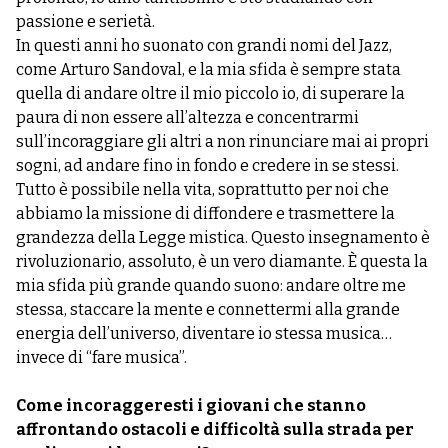
passione e serietà.
In questi anni ho suonato con grandi nomi del Jazz,
come Arturo Sandoval, e la mia sfida è sempre stata
quella di andare oltre il mio piccolo io, di superare la
paura di non essere all’altezza e concentrarmi
sull’incoraggiare gli altri a non rinunciare mai ai propri
sogni, ad andare fino in fondo e credere in se stessi.
Tutto è possibile nella vita, soprattutto per noi che
abbiamo la missione di diffondere e trasmettere la
grandezza della Legge mistica. Questo insegnamento è
rivoluzionario, assoluto, è un vero diamante. È questa la
mia sfida più grande quando suono: andare oltre me
stessa, staccare la mente e connettermi alla grande
energia dell’universo, diventare io stessa musica…
invece di “fare musica”.
Come incoraggeresti i giovani che stanno
affrontando ostacoli e difficoltà sulla strada per