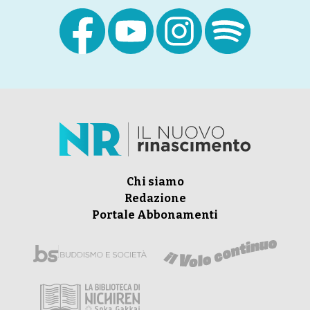
Chi siamo
Redazione
Portale Abbonamenti