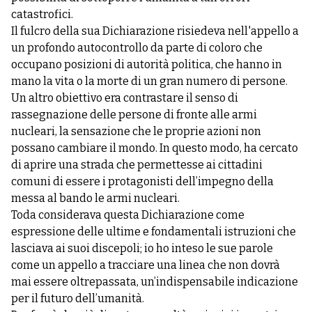
catastrofici.
Il fulcro della sua Dichiarazione risiedeva nell'appello a
un profondo autocontrollo da parte di coloro che
occupano posizioni di autorità politica, che hanno in
mano la vita o la morte di un gran numero di persone.
Un altro obiettivo era contrastare il senso di
rassegnazione delle persone di fronte alle armi
nucleari, la sensazione che le proprie azioni non
possano cambiare il mondo. In questo modo, ha cercato
di aprire una strada che permettesse ai cittadini
comuni di essere i protagonisti dell’impegno della
messa al bando le armi nucleari.
Toda considerava questa Dichiarazione come
espressione delle ultime e fondamentali istruzioni che
lasciava ai suoi discepoli; io ho inteso le sue parole
come un appello a tracciare una linea che non dovrà
mai essere oltrepassata, un’indispensabile indicazione
per il futuro dell’umanità.