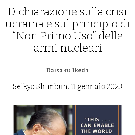
Dichiarazione sulla crisi
ucraina e sul principio di
“Non Primo Uso” delle
armi nucleari
Daisaku Ikeda
Seikyo Shimbun, 11 gennaio 2023