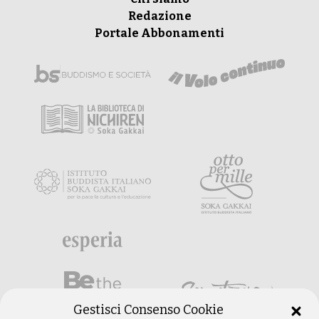
Redazione
Portale Abbonamenti
Gestisci Consenso Cookie