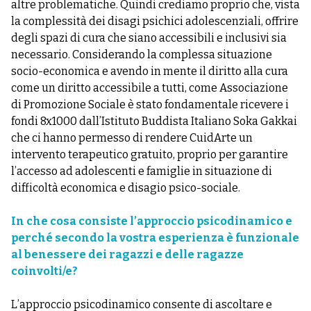
altre problematiche. Quindi crediamo proprio che, vista
la complessità dei disagi psichici adolescenziali, offrire
degli spazi di cura che siano accessibili e inclusivi sia
necessario. Considerando la complessa situazione
socio-economica e avendo in mente il diritto alla cura
come un diritto accessibile a tutti, come Associazione
di Promozione Sociale è stato fondamentale ricevere i
fondi 8x1000 dall’Istituto Buddista Italiano Soka Gakkai
che ci hanno permesso di rendere CuidArte un
intervento terapeutico gratuito, proprio per garantire
l’accesso ad adolescenti e famiglie in situazione di
difficoltà economica e disagio psico-sociale.
In che cosa consiste l’approccio psicodinamico e
perché secondo la vostra esperienza è funzionale
al benessere dei ragazzi e delle ragazze
coinvolti/e?
L’approccio psicodinamico consente di ascoltare e