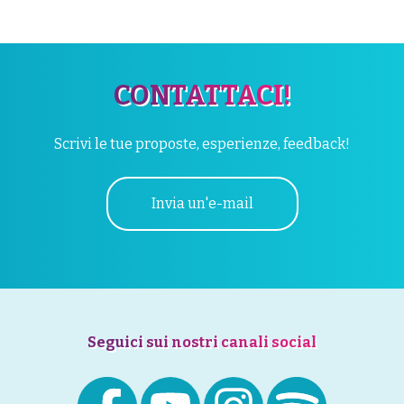
CONTATTACI!
Scrivi le tue proposte, esperienze, feedback!
Invia un'e-mail
Seguici sui nostri canali social