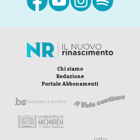
Chi siamo
Redazione
Portale Abbonamenti