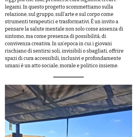
legami. In questo progetto scommettiamo sulla
relazione, sul gruppo, sull’arte e sul corpo come
strumenti terapeutici e trasformativi. È un invito a
pensare la salute mentale non solo come assenza di
sintomo, ma come presenza di possibilità, di
convivenza creativa. In un’epoca in cui i giovani
rischiano di sentirsi soli, invisibili o sbagliati, offrire
spazi di cura accessibili, inclusivi e profondamente
umani è un atto sociale, morale e politico insieme.