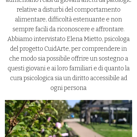
relative a disturbi del comportamento
alimentare, difficoltà estenuante e non
sempre facili da riconoscere e affrontare.
Abbiamo intervistato Elena Mietto, psicologa
del progetto CuidArte, per comprendere in
che modo sia possibile offrire un sostegno a
questi giovani e ai loro familiari e di quanto la
cura psicologica sia un diritto accessibile ad
ogni persona