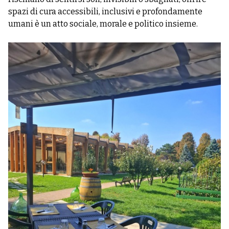
spazi di cura accessibili, inclusivi e profondamente
umani è un atto sociale, morale e politico insieme.