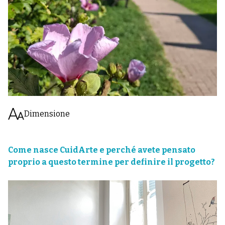
Dimensione
Come nasce CuidArte e perché avete pensato
proprio a questo termine per definire il progetto?