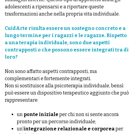
adolescenti a ripensarsi e a riportare queste
trasformazioni anche nella propria vita individuale.
CuidArte risulta essere un sostegno concreto e a
lungo termine per i ragazzi e le ragazze. Rispetto
a una terapia individuale, sono due aspetti
contrapposti o che possono essere integrati tra di
loro?
Non sono affatto aspetti contrapposti, ma
complementari e fortemente integrati.
Non si sostituisce alla psicoterapia individuale, bensì
può essere un dispositivo terapeutico aggiunto che può
rappresentare:
un
ponte iniziale
per chi non si sente ancora
pronto per un percorso individuale;
un’
integrazione relazionale e corporea
per