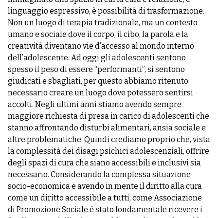
linguaggio espressivo, è possibilità di trasformazione.
Non un luogo di terapia tradizionale, ma un contesto
umano e sociale dove il corpo, il cibo, la parola e la
creatività diventano vie d’accesso al mondo interno
dell’adolescente. Ad oggi gli adolescenti sentono
spesso il peso di essere “performanti”, si sentono
giudicati e sbagliati, per questo abbiamo ritenuto
necessario creare un luogo dove potessero sentirsi
accolti. Negli ultimi anni stiamo avendo sempre
maggiore richiesta di presa in carico di adolescenti che
stanno affrontando disturbi alimentari, ansia sociale e
altre problematiche. Quindi crediamo proprio che, vista
la complessità dei disagi psichici adolescenziali, offrire
degli spazi di cura che siano accessibili e inclusivi sia
necessario. Considerando la complessa situazione
socio-economica e avendo in mente il diritto alla cura
come un diritto accessibile a tutti, come Associazione
di Promozione Sociale è stato fondamentale ricevere i