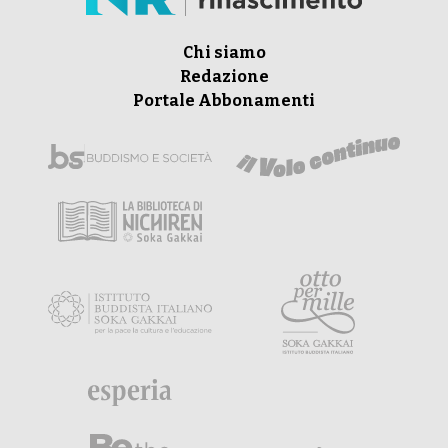
Chi siamo
Redazione
Portale Abbonamenti