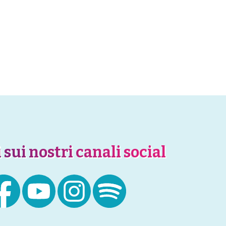
 sui nostri canali social