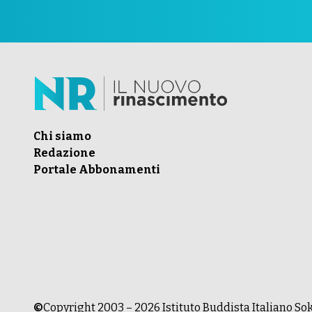
Chi siamo
Redazione
Portale Abbonamenti
©
Copyright 2003 –
2026
Istituto Buddista Italiano Soka