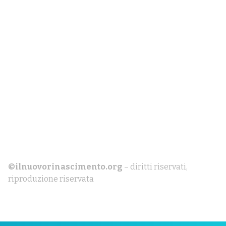
©ilnuovorinascimento.org
– diritti riservati,
riproduzione riservata