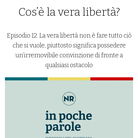
Cos’è la vera libertà?
Episodio 12. La vera libertà non è fare tutto ciò
che si vuole, piuttosto significa possedere
un’irremovibile convinzione di fronte a
qualsiasi ostacolo