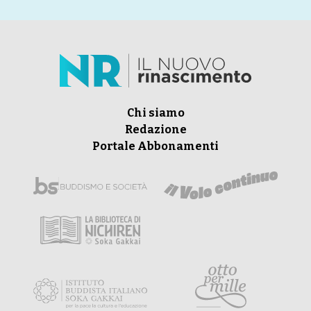
Chi siamo
Redazione
Portale Abbonamenti