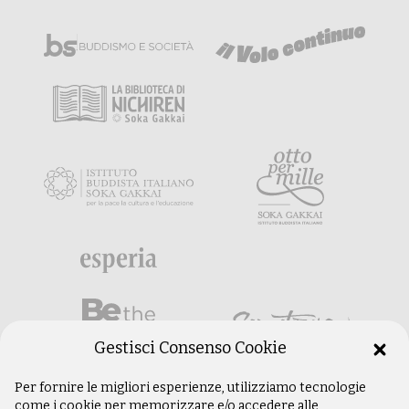
Gestisci Consenso Cookie
Per fornire le migliori esperienze, utilizziamo tecnologie
come i cookie per memorizzare e/o accedere alle