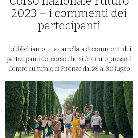
Corso nazionale Futuro
2023 – i commenti dei
partecipanti
Pubblichiamo una carrellata di commenti dei
partecipanti del corso che si è tenuto presso il
Centro culturale di Firenze dal 28 al 30 luglio