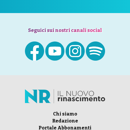
Seguici sui nostri canali social
Chi siamo
Redazione
Portale Abbonamenti