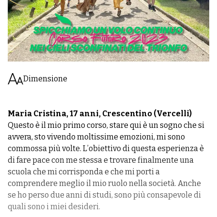
Dimensione
Maria Cristina, 17 anni, Crescentino (Vercelli)
Questo è il mio primo corso, stare qui è un sogno che si
avvera, sto vivendo moltissime emozioni, mi sono
commossa più volte. L’obiettivo di questa esperienza è
di fare pace con me stessa e trovare finalmente una
scuola che mi corrisponda e che mi porti a
comprendere meglio il mio ruolo nella società. Anche
se ho perso due anni di studi, sono più consapevole di
quali sono i miei desideri.