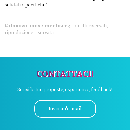
solidali e pacifiche”.
©ilnuovorinascimento.org
– diritti riservati,
riproduzione riservata
CONTATTACI!
Scrivi le tue proposte, esperienze, feedback!
Invia un'e-mail