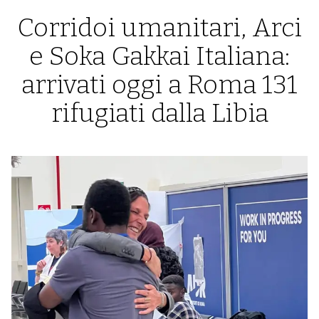
Corridoi umanitari, Arci
e Soka Gakkai Italiana:
arrivati oggi a Roma 131
rifugiati dalla Libia