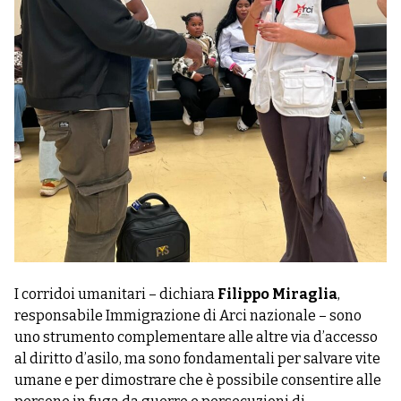
I corridoi umanitari – dichiara
Filippo Miraglia
,
responsabile Immigrazione di Arci nazionale – sono
uno strumento complementare alle altre via d’accesso
al diritto d’asilo, ma sono fondamentali per salvare vite
umane e per dimostrare che è possibile consentire alle