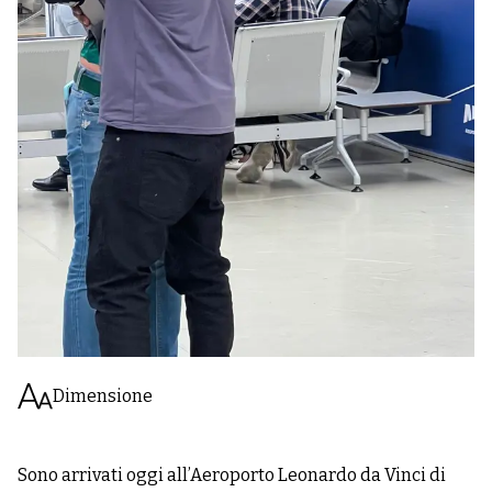
Dimensione
Sono arrivati oggi all’Aeroporto Leonardo da Vinci di