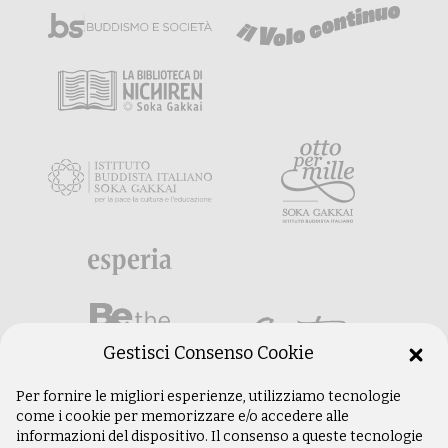
Gestisci Consenso Cookie
Per fornire le migliori esperienze, utilizziamo tecnologie
come i cookie per memorizzare e/o accedere alle
informazioni del dispositivo. Il consenso a queste tecnologie