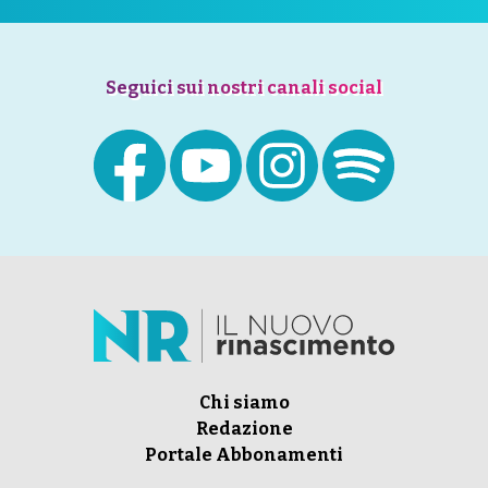
Seguici sui nostri canali social
Chi siamo
Redazione
Portale Abbonamenti