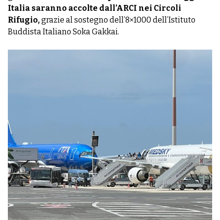
Italia saranno accolte dall’ARCI nei Circoli
Rifugio,
grazie al sostegno dell
’8×1000 dell’Istituto
Buddista Italiano Soka Gakkai.