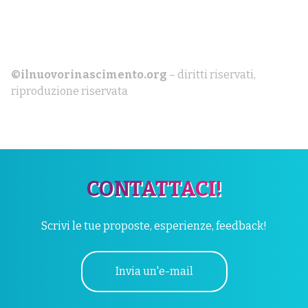
©ilnuovorinascimento.org
– diritti riservati,
riproduzione riservata
CONTATTACI!
Scrivi le tue proposte, esperienze, feedback!
Invia un'e-mail