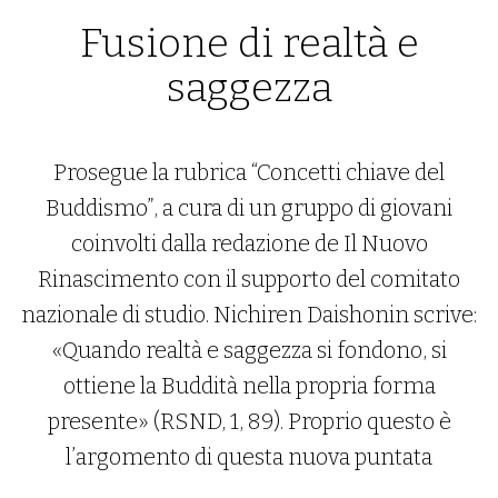
Fusione di realtà e
saggezza
Prosegue la rubrica “Concetti chiave del
Buddismo”, a cura di un gruppo di giovani
coinvolti dalla redazione de Il Nuovo
Rinascimento con il supporto del comitato
nazionale di studio. Nichiren Daishonin scrive:
«Quando realtà e saggezza si fondono, si
ottiene la Buddità nella propria forma
presente» (RSND, 1, 89). Proprio questo è
l’argomento di questa nuova puntata