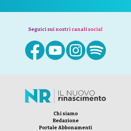
Seguici sui nostri canali social
Chi siamo
Redazione
Portale Abbonamenti