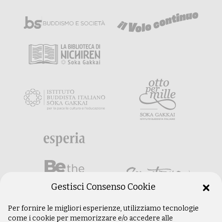
Gestisci Consenso Cookie
Per fornire le migliori esperienze, utilizziamo tecnologie
come i cookie per memorizzare e/o accedere alle