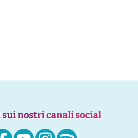
 sui nostri canali social