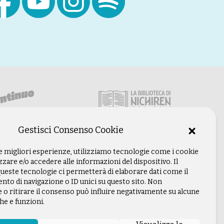
Gestisci Consenso Cookie
le migliori esperienze, utilizziamo tecnologie come i cookie
are e/o accedere alle informazioni del dispositivo. Il
ueste tecnologie ci permetterà di elaborare dati come il
o di navigazione o ID unici su questo sito. Non
 o ritirare il consenso può influire negativamente su alcune
he e funzioni.