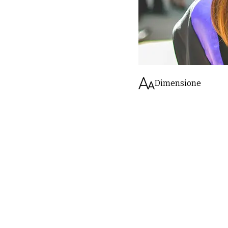
Dimensione