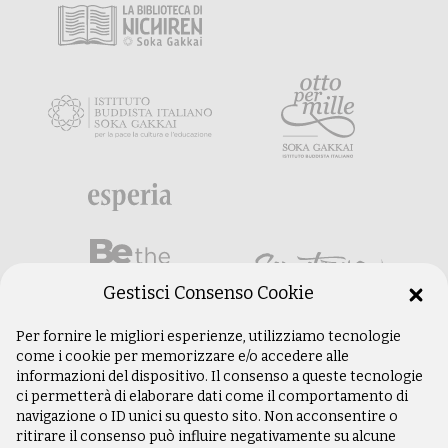
Gestisci Consenso Cookie
Per fornire le migliori esperienze, utilizziamo tecnologie
come i cookie per memorizzare e/o accedere alle
informazioni del dispositivo. Il consenso a queste tecnologie
ci permetterà di elaborare dati come il comportamento di
navigazione o ID unici su questo sito. Non acconsentire o
ritirare il consenso può influire negativamente su alcune