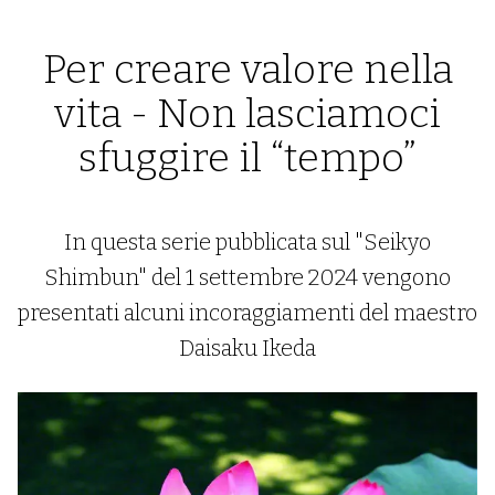
Per creare valore nella
vita - Non lasciamoci
sfuggire il “tempo”
In questa serie pubblicata sul "Seikyo
Shimbun" del 1 settembre 2024 vengono
presentati alcuni incoraggiamenti del maestro
Daisaku Ikeda