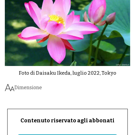
Foto di Daisaku Ikeda, luglio 2022, Tokyo
Dimensione
Contenuto riservato agli abbonati