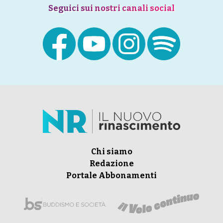
Seguici sui nostri canali social
Chi siamo
Redazione
Portale Abbonamenti