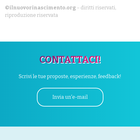
©ilnuovorinascimento.org
– diritti riservati,
riproduzione riservata
CONTATTACI!
Scrivi le tue proposte, esperienze, feedback!
Invia un'e-mail