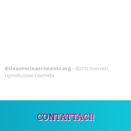
©ilnuovorinascimento.org
– diritti riservati,
riproduzione riservata
CONTATTACI!