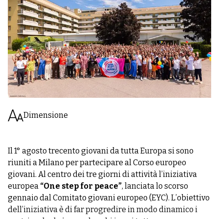
Dimensione
Il 1° agosto trecento giovani da tutta Europa si sono
riuniti a Milano per partecipare al Corso europeo
giovani. Al centro dei tre giorni di attività l’iniziativa
europea
“One step for peace”
, lanciata lo scorso
gennaio dal Comitato giovani europeo (EYC). L’obiettivo
dell’iniziativa è di far progredire in modo dinamico i