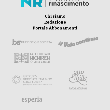
Chi siamo
Redazione
Portale Abbonamenti