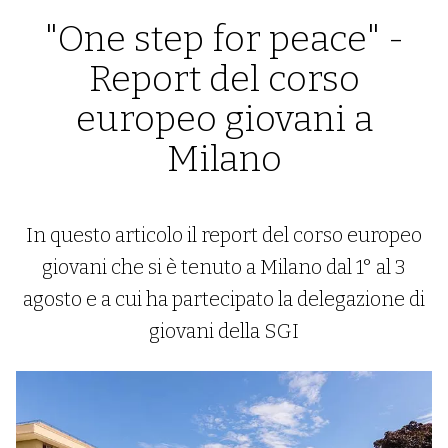
"One step for peace" -
Report del corso
europeo giovani a
Milano
In questo articolo il report del corso europeo
giovani che si è tenuto a Milano dal 1° al 3
agosto e a cui ha partecipato la delegazione di
giovani della SGI