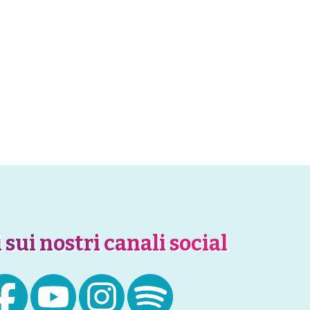
 sui nostri canali social