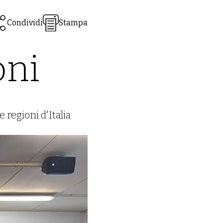
Condividi
Stampa
oni
e regioni d'Italia