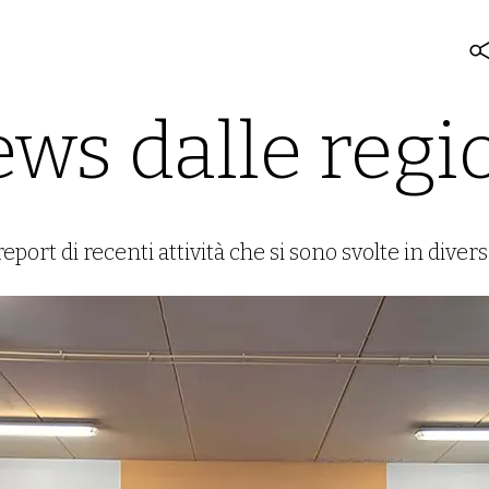
ws dalle regi
port di recenti attività che si sono svolte in divers