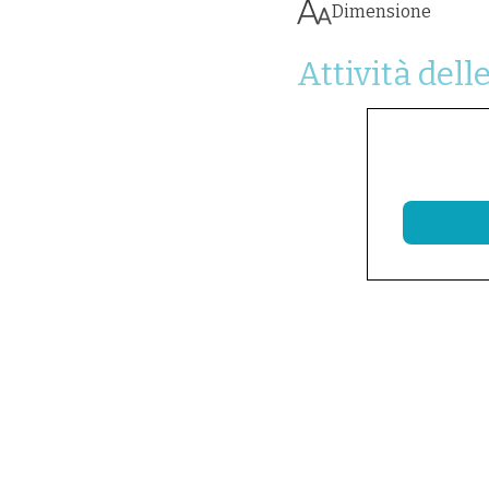
Dimensione
Attività de