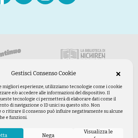
Gestisci Consenso Cookie
le migliori esperienze, utilizziamo tecnologie come i cookie
are e/o accedere alle informazioni del dispositivo. Il
ueste tecnologie ci permetterà di elaborare dati come il
o di navigazione o ID unici su questo sito. Non
 o ritirare il consenso può influire negativamente su alcune
he e funzioni.
Visualizza le
tta
Nega