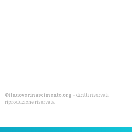
©ilnuovorinascimento.org
– diritti riservati,
riproduzione riservata