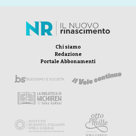
Chi siamo
Redazione
Portale Abbonamenti