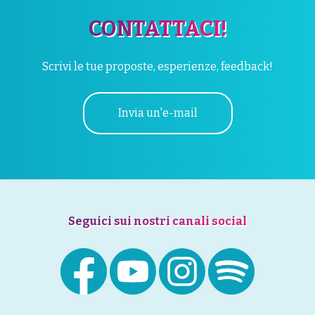
CONTATTACI!
Scrivi le tue proposte, esperienze, feedback!
Invia un'e-mail
Seguici sui nostri canali social