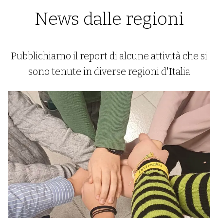
News dalle regioni
Pubblichiamo il report di alcune attività che si
sono tenute in diverse regioni d'Italia