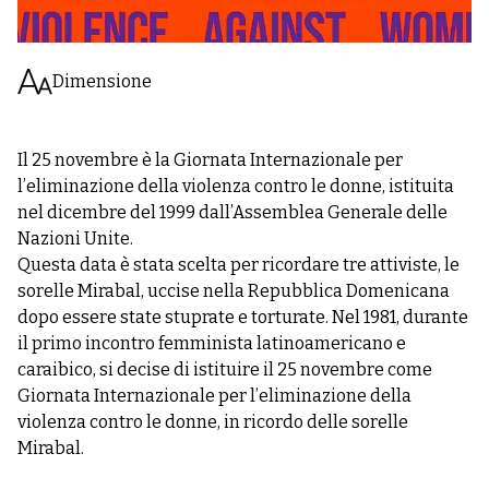
Dimensione
Il 25 novembre è la Giornata Internazionale per
l’eliminazione della violenza contro le donne, istituita
nel dicembre del 1999 dall’Assemblea Generale delle
Nazioni Unite.
Questa data è stata scelta per ricordare tre attiviste, le
sorelle Mirabal, uccise nella Repubblica Domenicana
dopo essere state stuprate e torturate. Nel 1981, durante
il primo incontro femminista latinoamericano e
caraibico, si decise di istituire il 25 novembre come
Giornata Internazionale per l’eliminazione della
violenza contro le donne, in ricordo delle sorelle
Mirabal.