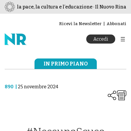
 per la pace, la cultura e l’educazione · Il Nuovo Rinasci
Ricevi la Newsletter
Abbonati
Accedi
IN PRIMO PIANO
890
|
25 novembre 2024