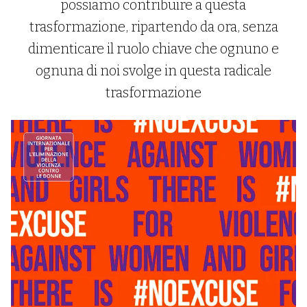
possiamo contribuire a questa
trasformazione, ripartendo da ora, senza
dimenticare il ruolo chiave che ognuno e
ognuna di noi svolge in questa radicale
trasformazione