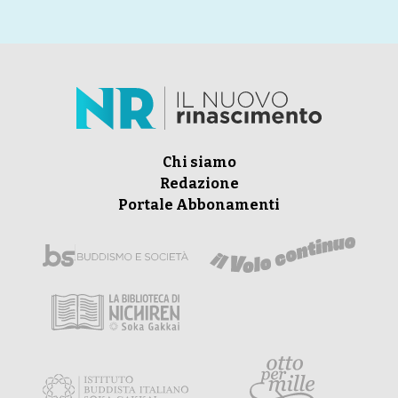
Chi siamo
Redazione
Portale Abbonamenti