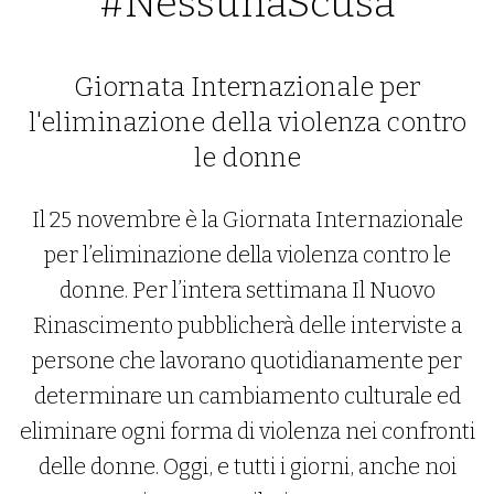
#NessunaScusa
Giornata Internazionale per
l'eliminazione della violenza contro
le donne
Il 25 novembre è la Giornata Internazionale
per l’eliminazione della violenza contro le
donne. Per l’intera settimana Il Nuovo
Rinascimento pubblicherà delle interviste a
persone che lavorano quotidianamente per
determinare un cambiamento culturale ed
eliminare ogni forma di violenza nei confronti
delle donne. Oggi, e tutti i giorni, anche noi