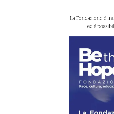
La Fondazione è incl
ed è possibi