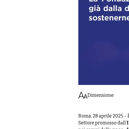
Dimensione
Roma, 28 aprile 2025 – È
Settore promosso dall’