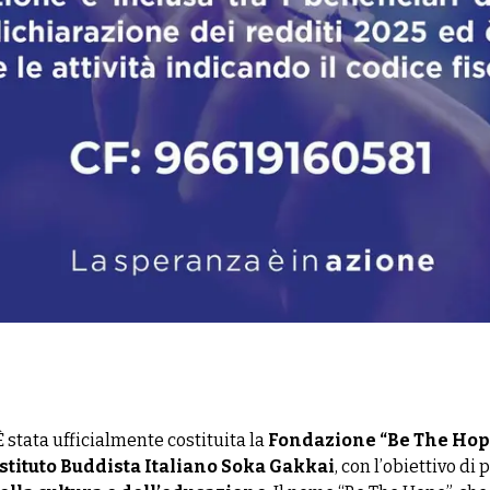
 stata ufficialmente costituita la
Fondazione “Be The Hop
Istituto Buddista Italiano Soka Gakkai
, con l’obiettivo di