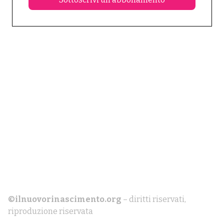
©ilnuovorinascimento.org
– diritti riservati,
riproduzione riservata