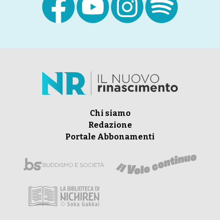
Chi siamo
Redazione
Portale Abbonamenti