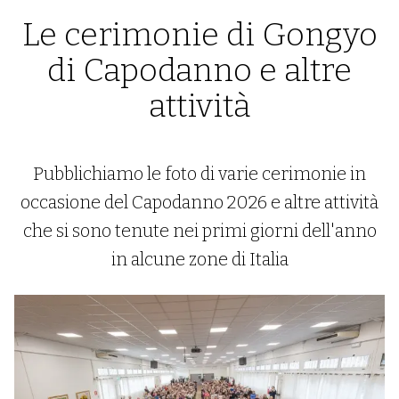
Le cerimonie di Gongyo
di Capodanno e altre
attività
Pubblichiamo le foto di varie cerimonie in
occasione del Capodanno 2026 e altre attività
che si sono tenute nei primi giorni dell'anno
in alcune zone di Italia