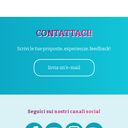
CONTATTACI!
Scrivi le tue proposte, esperienze, feedback!
Invia un'e-mail
Seguici sui nostri canali social