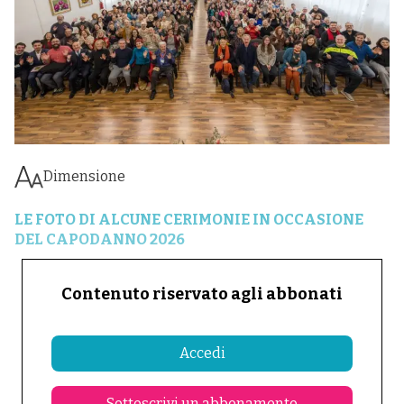
Dimensione
LE FOTO DI ALCUNE CERIMONIE IN OCCASIONE
DEL CAPODANNO 2026
Contenuto riservato agli abbonati
Accedi
Sottoscrivi un abbonamento