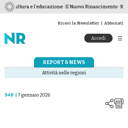
, la cultura e l’educazione · Il Nuovo Rinascimento · Rivi
Ricevi la Newsletter
Abbonati
Accedi
REPORT & NEWS
Attività nelle regioni
948
|
7 gennaio 2026