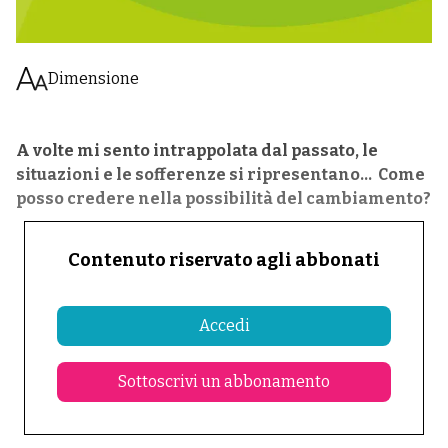
Dimensione
A volte mi sento intrappolata dal passato, le
situazioni e le sofferenze si ripresentano… Come
posso credere nella possibilità del cambiamento?
Contenuto riservato agli abbonati
Accedi
Sottoscrivi un abbonamento