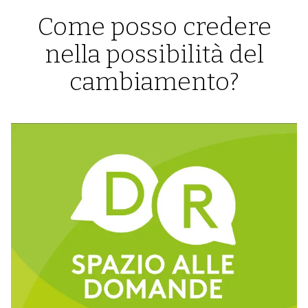
Come posso credere
nella possibilità del
cambiamento?