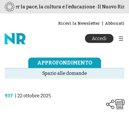
mo per la pace, la cultura e l’educazione · Il Nuovo Rina
Ricevi la Newsletter
Abbonati
Accedi
APPROFONDIMENTO
Spazio alle domande
937
|
22 ottobre 2025