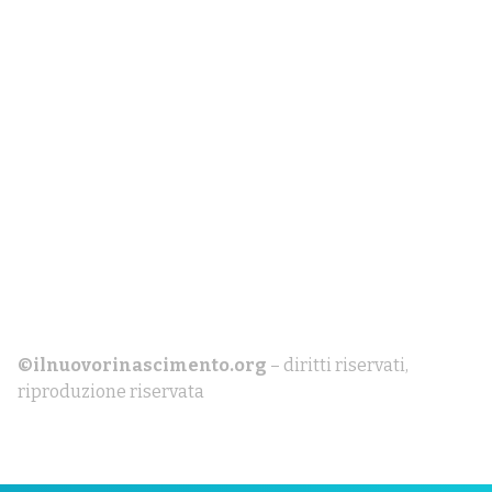
©ilnuovorinascimento.org
– diritti riservati,
riproduzione riservata