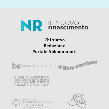
Chi siamo
Redazione
Portale Abbonamenti