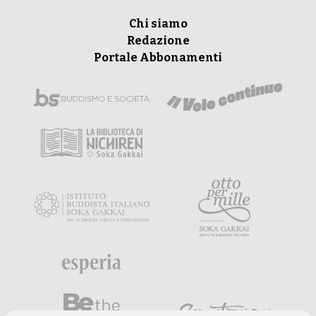
Chi siamo
Redazione
Portale Abbonamenti