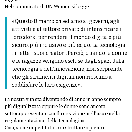
Nel comunicato di UN Women si legge:
«Questo 8 marzo chiediamo ai governi, agli
attivisti e al settore privato di intensificare i
loro sforzi per rendere il mondo digitale più
sicuro, più inclusivo e più equo. La tecnologia
riflette i suoi creatori. Perciò, quando le donne
e le ragazze vengono escluse dagli spazi della
tecnologia e dell'innovazione, non sorprende
che gli strumenti digitali non riescano a
soddisfare le loro esigenze».
La nostra vita sta diventando di anno in anno sempre
più digitalizzata eppure le donne sono ancora
sottorappresentate «nella creazione, nell'uso e nella
regolamentazione della tecnologia».
Così, viene impedito loro di sfruttare a pieno il