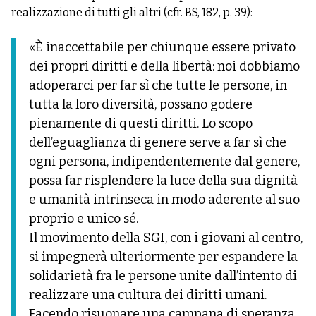
realizzazione di tutti gli altri (cfr. BS, 182, p. 39):
«È inaccettabile per chiunque essere privato
dei propri diritti e della libertà: noi dobbiamo
adoperarci per far sì che tutte le persone, in
tutta la loro diversità, possano godere
pienamente di questi diritti. Lo scopo
dell’eguaglianza di genere serve a far sì che
ogni persona, indipendentemente dal genere,
possa far risplendere la luce della sua dignità
e umanità intrinseca in modo aderente al suo
proprio e unico sé.
Il movimento della SGI, con i giovani al centro,
si impegnerà ulteriormente per espandere la
solidarietà fra le persone unite dall’intento di
realizzare una cultura dei diritti umani.
Facendo risuonare una campana di speranza