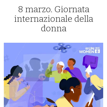
8 marzo. Giornata
internazionale della
donna