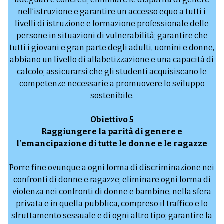
nell’istruzione e garantire un accesso equo a tutti i
livelli di istruzione e formazione professionale delle
persone in situazioni di vulnerabilità; garantire che
tutti i giovani e gran parte degli adulti, uomini e donne,
abbiano un livello di alfabetizzazione e una capacità di
calcolo; assicurarsi che gli studenti acquisiscano le
competenze necessarie a promuovere lo sviluppo
sostenibile.
Obiettivo 5
Raggiungere la parità di genere e
l’emancipazione di tutte le donne e le ragazze
Porre fine ovunque a ogni forma di discriminazione nei
confronti di donne e ragazze; eliminare ogni forma di
violenza nei confronti di donne e bambine, nella sfera
privata e in quella pubblica, compreso il traffico e lo
sfruttamento sessuale e di ogni altro tipo; garantire la